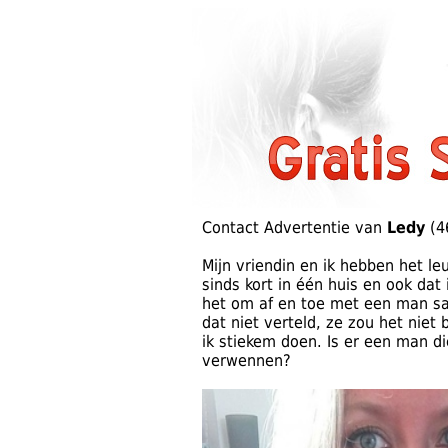
Contact Advertentie van
Ledy
(4
Mijn vriendin en ik hebben het 
sinds kort in één huis en ook dat 
het om af en toe met een man sam
dat niet verteld, ze zou het niet
ik stiekem doen. Is er een man di
verwennen?