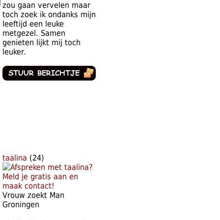
zou gaan vervelen maar
toch zoek ik ondanks mijn
leeftijd een leuke
metgezel. Samen
genieten lijkt mij toch
leuker.
taalina
(24)
Vrouw zoekt Man
Groningen