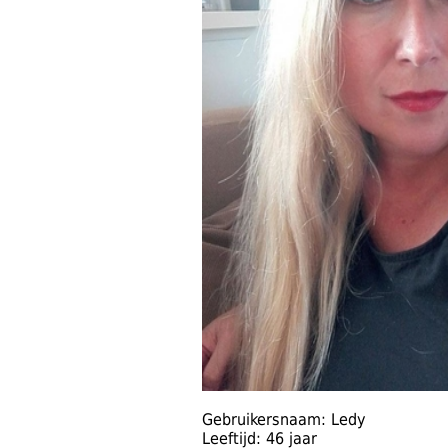
Gebruikersnaam: Ledy
Leeftijd: 46 jaar