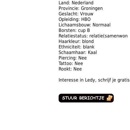
Land: Nederland
Provincie: Groningen
Geslacht: Vrouw
Opleiding: HBO
Lichaamsbouw: Normaal
Borsten: cup B
Relatiestatus: relatie(samenwon
Haarkleur: blond
Ethniciteit: blank
Schaamhaar: Kaal
Piercing: Nee
Tattoo: Nee
Rookt: Nee
Interesse in Ledy, schrijf je grat